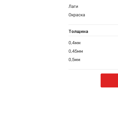
Лаги
Окраска
Толщина
0,4мм
0,45мм
0,5мм