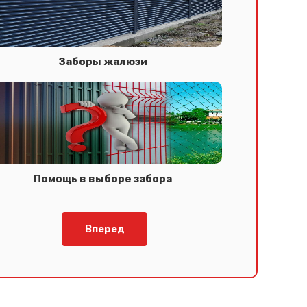
Заборы жалюзи
Помощь в выборе забора
Вперед