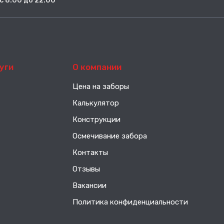
. с 8:00 до 22:00
уги
О компании
Цена на заборы
Калькулятор
Конструкции
Осмечивание забора
Контакты
Отзывы
Вакансии
Политика конфиденциальности