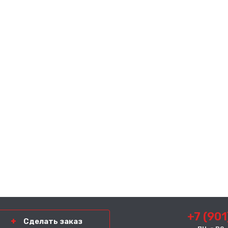
+7 (901
Сделать заказ