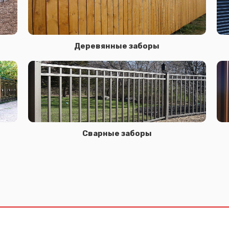
Деревянные заборы
Сварные заборы