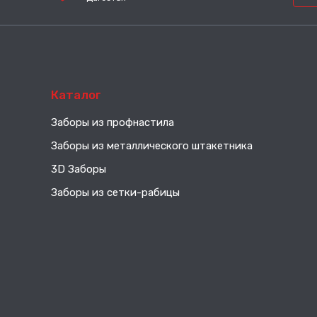
Каталог
Заборы из профнастила
Заборы из металлического штакетника
3D Заборы
Заборы из сетки-рабицы