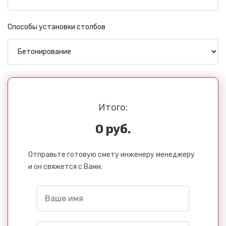
Способы установки столбов
Итого:
0 руб.
Отправьте готовую смету инженеру менеджеру
и он свяжется с Вами.