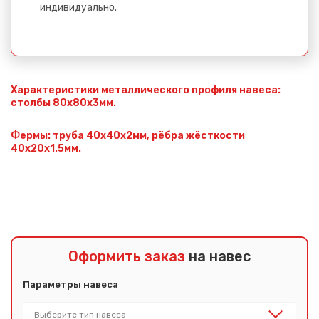
индивидуально.
Характеристики металлического профиля навеса:
столбы 80х80х3мм.
Фермы: труба 40х40х2мм, рёбра жёсткости
40х20х1.5мм.
Оформить заказ
на навес
Параметры навеса