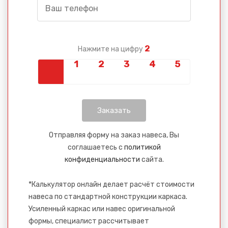
2
Нажмите на цифру
Сообщение успешно
отправлено
Спасибо за обращение, наш специалист свяжется с
Отправляя форму на заказ навеса, Вы
Вами.
соглашаетесь с
политикой
конфиденциальности
сайта.
*Калькулятор онлайн делает расчёт стоимости
навеса по стандартной конструкции каркаса.
Усиленный каркас или навес оригинальной
формы, специалист рассчитывает