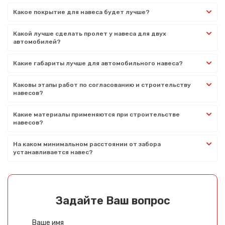
Какое покрытие для навеса будет лучше?
Какой лучше сделать пролет у навеса для двух
автомобилей?
Какие габариты лучше для автомобильного навеса?
Каковы этапы работ по согласованию и строительству
навесов?
Какие материалы применяются при строительстве
навесов?
На каком минимальном расстоянии от забора
устанавливается навес?
Задайте Ваш вопрос
Ваше имя