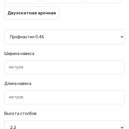
Двухскатная арочная
Ширина навеса
Длина навеса
Высота столбов