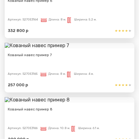
Кованый навес пример 6
Артикул:
S270E3164
Длина:
8 м.
Ширина:
5.2 м.
332 800 р
Кованый навес пример 7
Артикул:
S270E3165
Длина:
8 м.
Ширина:
4 м.
257 000 р
Кованый навес пример 8
Артикул:
S270E3166
Длина:
10.8 м.
Ширина:
6.1 м.