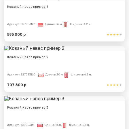
Кованый навес пример 1
Артикул:
S270E3123
Длина:
32 м.
Ширина:
4.2 м.
595 000 р
Кованый навес пример 2
Артикул:
S270E3160
Длина:
20 м.
Ширина:
6.2 м.
707 800 р
Кованый навес пример 3
Артикул:
S270E3161
Длина:
14 м.
Ширина:
5.3 м.