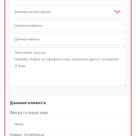
Данные клиента
Введите ваше имя:
Номер телефона: