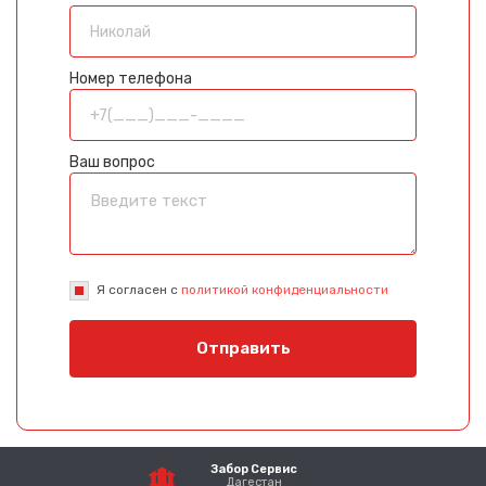
Номер телефона
Ваш вопрос
Я согласен с
политикой конфиденциальности
Отправить
Забор Сервис
Дагестан