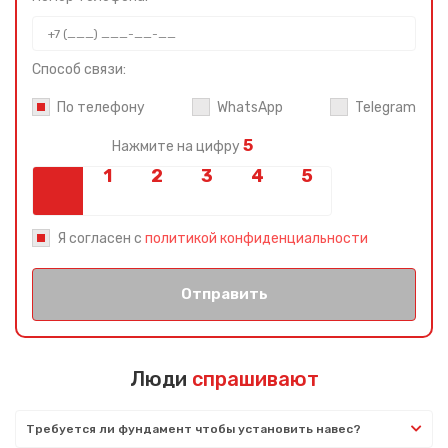
Способ связи:
По телефону
WhatsApp
Telegram
5
Нажмите на цифру
Я согласен с
политикой конфиденциальности
Отправить
Люди
спрашивают
Требуется ли фундамент чтобы установить навес?