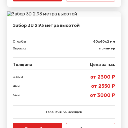
Забор 3D 2.93 метра высотой
Столбы
60х60х2 мм
Окраска
полимер
Толщина
Цена за п.м.
от 2300 ₽
3,5мм
от 2550 ₽
4мм
от 3000 ₽
5мм
Гарантия 36 месяцев