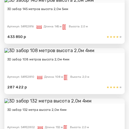
3D забор 145 метров высота 2,0м 5мм
Артикул:
S49E2816
Длина:
145 м
Высота:
2,0 м
433 850 р
3D забор 108 метров высота 2,0м 4мм
Артикул:
S49E2810
Длина:
108 м
Высота:
2,0 м
287 422 р
3D забор 132 метра высота 2,0м 4мм
Артикул:
S49E2802
Длина:
132 м
Высота:
2,0 м