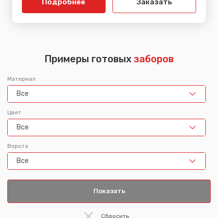
Подробнее
Заказать
Примеры готовых
заборов
Материал
Все
Цвет
Все
Ворота
Все