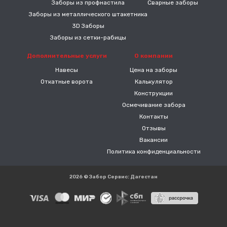
Заборы из профнастила
Сварные заборы
Заборы из металлического штакетника
3D Заборы
Заборы из сетки-рабицы
Дополнительные услуги
О компании
Навесы
Цена на заборы
Откатные ворота
Калькулятор
Конструкции
Осмечивание забора
Контакты
Отзывы
Вакансии
Политика конфиденциальности
2026 © Забор Сервис: Дагестан