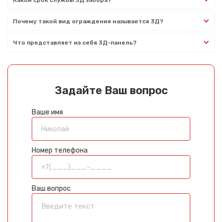
Почему такой вид ограждения называется 3Д?
Что представляет из себя 3Д-панель?
Задайте Ваш вопрос
Ваше имя
Номер телефона
Ваш вопрос