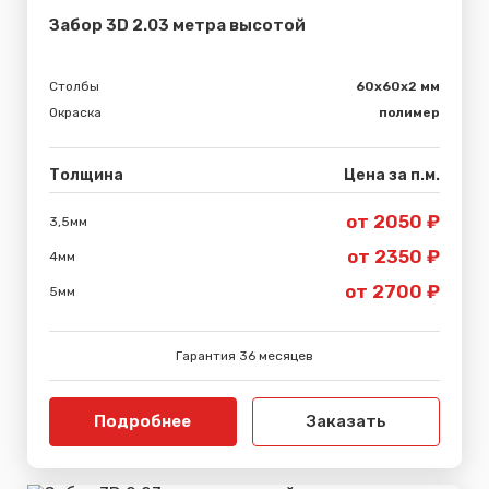
Забор 3D 2.03 метра высотой
Столбы
60х60х2 мм
Окраска
полимер
Толщина
Цена за п.м.
от 2050 ₽
3,5мм
от 2350 ₽
4мм
от 2700 ₽
5мм
Гарантия 36 месяцев
Подробнее
Заказать