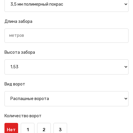
Длина забора
Высота забора
Вид ворот
Количество ворот
Нет
1
2
3