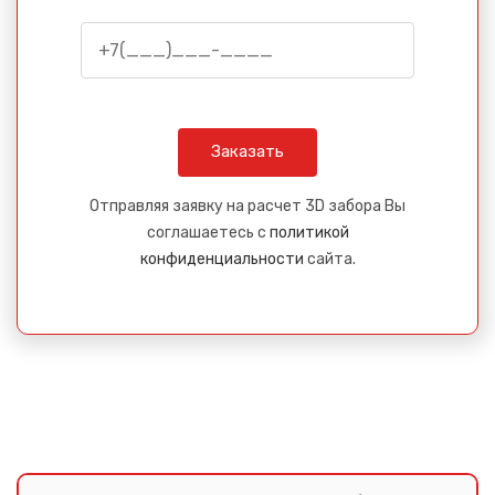
Отправляя заявку на расчет 3D забора Вы
соглашаетесь с
политикой
конфиденциальности
сайта.