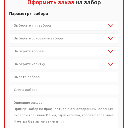
Оформить заказ
на забор
Параметры забора