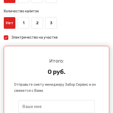
Количество калиток
Нет
1
2
3
Электричество на участке
Итого:
0 руб.
Отправьте смету менеджеру Забор Сервис и он
свяжется с Вами.