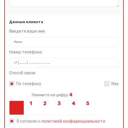
Данные клиента
Введите ваше имя:
Номер телефона:
Способ связи:
По телефону
Max
4
Нажмите на цифру
Я согласен с
политикой конфиденциальности