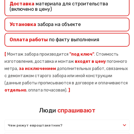
Доставка
материала для строительства
(включено в цену)
Установка
забора на объекте
Оплата работы
по факту выполнения
[
Монтаж забора производится
"под ключ"
. Стоимость
изготовления, доставка и монтаж
входят в цену
погонного
метра,
за исключением
дополнительных работ, связанных
с демонтажом старого забора или иной конструкции
(данные работы прописываются в договоре и оплачиваются
отдельно
, оплата почасовая).
]
Люди
спрашивают
Чем режут евроштакетник?