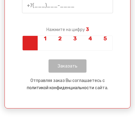
3
Нажмите на цифру
Отправляя заказ Вы соглашаетесь с
политикой конфиденциальности
сайта.