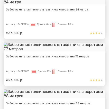
Забор из металлического штакетника с воротами 84 метра
Артикул:
S40E2916
Длина:
84 м
Высота:
1,8 м
266 850 р
Забор из металлического штакетника с воротами 77 метров
Артикул:
S40E2855
Длина:
77 м
Высота:
1,8 м
626 850 р
Забор из металлического штакетника с воротами 88 метров