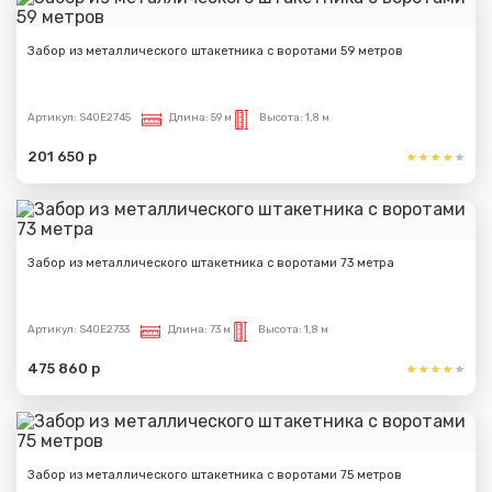
Забор из металлического штакетника с воротами 59 метров
Артикул:
S40E2745
Длина:
59 м
Высота:
1,8 м
201 650 р
Забор из металлического штакетника с воротами 73 метра
Артикул:
S40E2733
Длина:
73 м
Высота:
1,8 м
475 860 р
Забор из металлического штакетника с воротами 75 метров