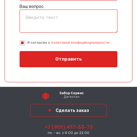
Ваш вопрос
Я согласен с
политикой конфиденциальности
Отправить
Забор Сервис
Дагестан
Сделать заказ
+7 (901) 417-33-73
пн. - вс. с 8:00 до 22:00