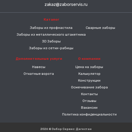
zakaz@zaborservis.ru
Каталог
-----
Заборы из профнастила
Сварные заборы
Заборы из металлического штакетника
3D Заборы
Заборы из сетки-рабицы
Дополнительные услуги
О компании
Навесы
Цена на заборы
Откатные ворота
Калькулятор
Конструкции
Осмечивание забора
Контакты
Отзывы
Вакансии
Политика конфиденциальности
2026 © Забор Сервис: Дагестан