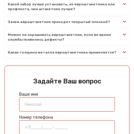
Какой забор лучше установить, из евроштакетника или
профлиста, чем штакетник лучше?
Зачем евроштакетник приходит покрытый пленкой?
Можно ли окрашивать евроштакетник, если во время
службы появились дефекты?
Какая толщина металла евроштакетника применяется?
Задайте Ваш вопрос
Ваше имя
Номер телефона