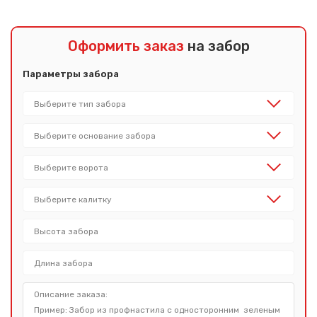
Оформить заказ
на забор
Параметры забора