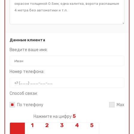
Данные клиента
Введите ваше имя:
Номер телефона:
Способ связи:
По телефону
Max
5
Нажмите на цифру