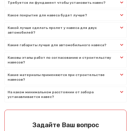
Требуется ли фундамент чтобы установить навес?
Какое покрытие для навеса будет лучше?
Какой лучше сделать пролет у навеса для двух
автомобилей?
Какие габариты лучше для автомобильного навеса?
Каковы этапы работ по согласованию и строительству
навесов?
Какие материалы применяются при строительстве
навесов?
На каком минимальном расстоянии от забора
устанавливается навес?
Задайте Ваш вопрос