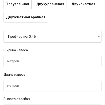
Треугольная
Двухуровневая
Двухскатная
Двухскатная арочная
Ширина навеса
Длина навеса
Высота столбов