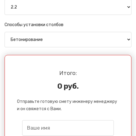
Способы установки столбов
Итого:
0 руб.
Отправьте готовую смету инженеру менеджеру
и он свяжется с Вами.