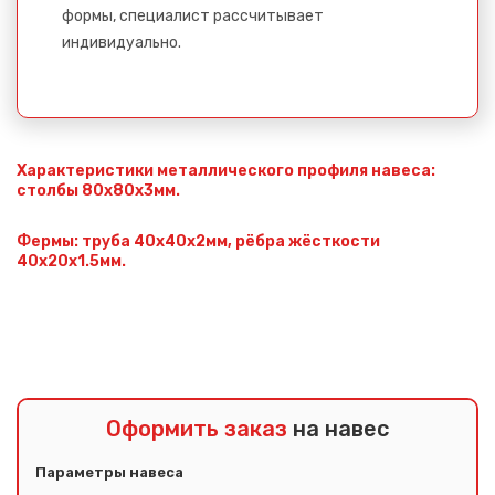
формы, специалист рассчитывает
индивидуально.
Характеристики металлического профиля навеса:
столбы 80х80х3мм.
Фермы: труба 40х40х2мм, рёбра жёсткости
40х20х1.5мм.
Оформить заказ
на навес
Параметры навеса