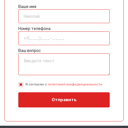
Ваше имя
Номер телефона
Ваш вопрос
Я согласен с
политикой конфиденциальности
Отправить