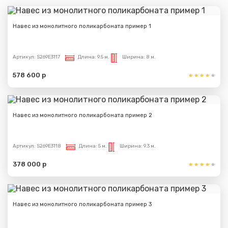
Навес из монолитного поликарбоната пример 1
Артикул:
S269E3117
Длина:
9.5 м.
Ширина:
8 м.
578 600 р
Навес из монолитного поликарбоната пример 2
Артикул:
S269E3118
Длина:
5 м.
Ширина:
9.3 м.
378 000 р
Навес из монолитного поликарбоната пример 3