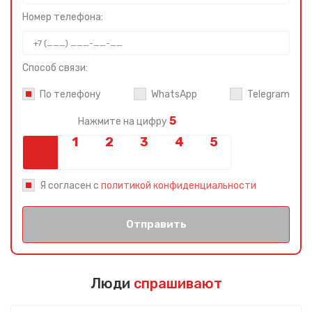
Номер телефона:
Способ связи:
По телефону
WhatsApp
Telegram
5
Нажмите на цифру
Я согласен с
политикой конфиденциальности
Отправить
Люди
спрашивают