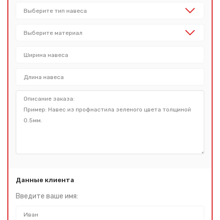
Данные клиента
Введите ваше имя: