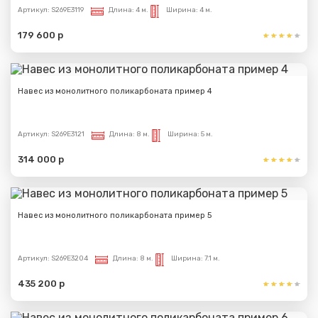
Артикул:
S269E3119
Длина:
4 м.
Ширина:
4 м.
179 600 р
Навес из монолитного поликарбоната пример 4
Артикул:
S269E3121
Длина:
8 м.
Ширина:
5 м.
314 000 р
Навес из монолитного поликарбоната пример 5
Артикул:
S269E3204
Длина:
8 м.
Ширина:
7.1 м.
435 200 р