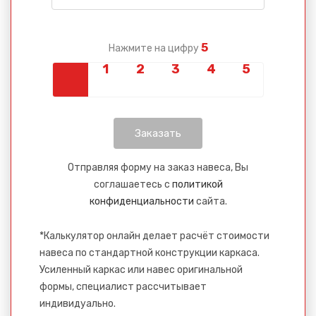
5
Нажмите на цифру
Отправляя форму на заказ навеса, Вы
соглашаетесь с
политикой
конфиденциальности
сайта.
*Калькулятор онлайн делает расчёт стоимости
навеса по стандартной конструкции каркаса.
Усиленный каркас или навес оригинальной
формы, специалист рассчитывает
индивидуально.