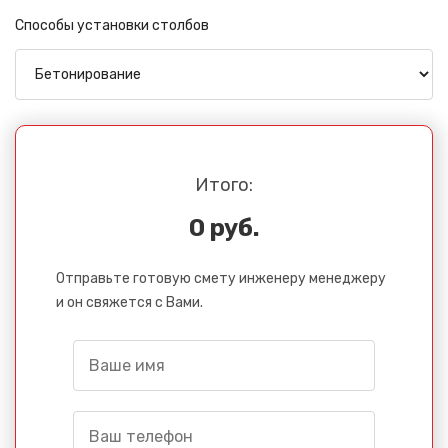
Способы установки столбов
Итого:
0 руб.
Отправьте готовую смету инженеру менеджеру
и он свяжется с Вами.