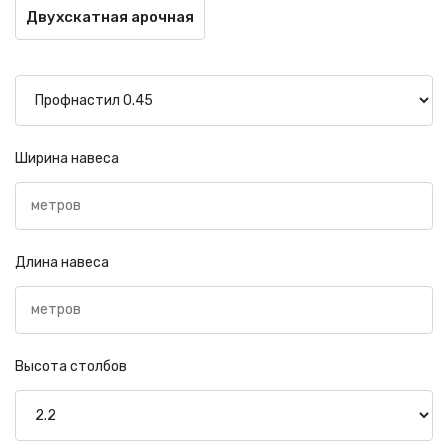
Двухскатная арочная
Ширина навеса
Длина навеса
Высота столбов