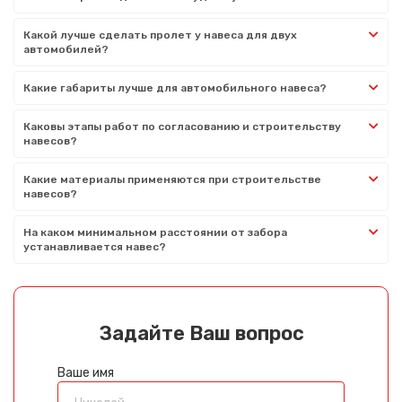
Какой лучше сделать пролет у навеса для двух
автомобилей?
Какие габариты лучше для автомобильного навеса?
Каковы этапы работ по согласованию и строительству
навесов?
Какие материалы применяются при строительстве
навесов?
На каком минимальном расстоянии от забора
устанавливается навес?
Задайте Ваш вопрос
Ваше имя