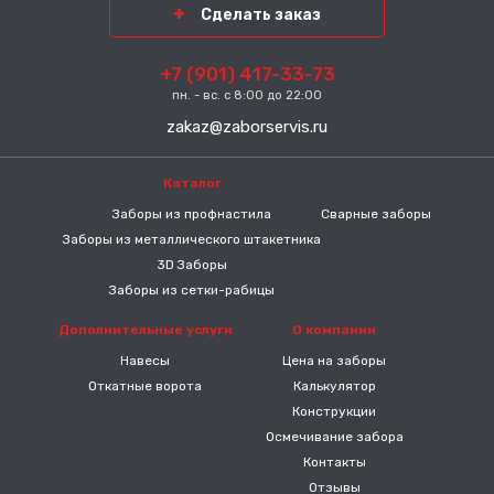
Сделать заказ
+7 (901) 417-33-73
пн. - вс. с 8:00 до 22:00
zakaz@zaborservis.ru
Каталог
-----
Заборы из профнастила
Сварные заборы
Заборы из металлического штакетника
3D Заборы
Заборы из сетки-рабицы
Дополнительные услуги
О компании
Навесы
Цена на заборы
Откатные ворота
Калькулятор
Конструкции
Осмечивание забора
Контакты
Отзывы