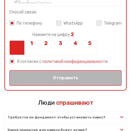
Способ связи:
По телефону
WhatsApp
Telegram
2
Нажмите на цифру
Я согласен с
политикой конфиденциальности
Отправить
Люди
спрашивают
Требуется ли фундамент чтобы установить навес?
Какое покрытие для навеса будет лучше?