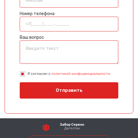
Номер телефона
Ваш вопрос
Я согласен с
политикой конфиденциальности
Отправить
Забор Сервис
Дагестан