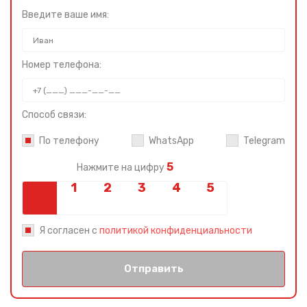
Введите ваше имя:
Номер телефона:
Способ связи:
По телефону
WhatsApp
Telegram
5
Нажмите на цифру
Я согласен с
политикой конфиденциальности
Отправить