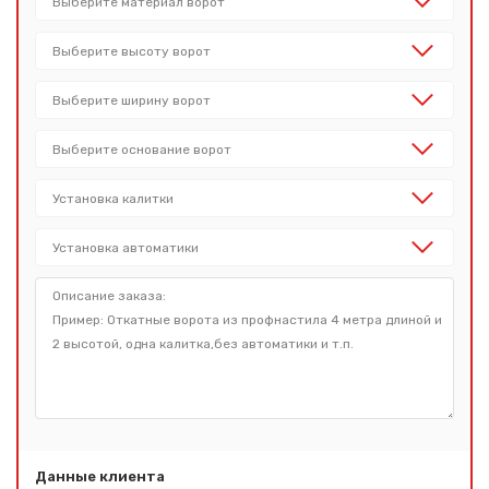
Данные клиента