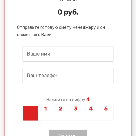
0 руб.
Отправьте готовую смету менеджеру и он
свяжется с Вами.
4
Нажмите на цифру