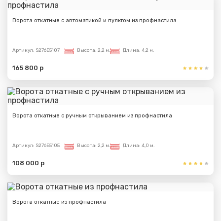
Ворота откатные с автоматикой и пультом из профнастила
Артикул:
S276E5107
Высота:
2,2 м.
Длина:
4,2 м.
165 800 р
Ворота откатные с ручным открыванием из профнастила
Артикул:
S276E5105
Высота:
2,2 м.
Длина:
4,0 м.
108 000 р
Ворота откатные из профнастила