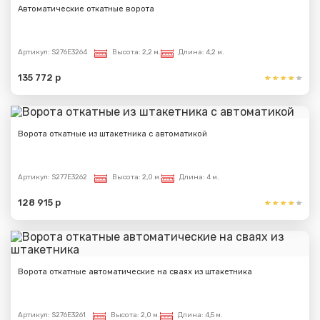
Автоматические откатные ворота
Артикул:
S276E3264
Высота:
2,2 м.
Длина:
4,2 м.
135 772 р
Ворота откатные из штакетника с автоматикой
Артикул:
S277E3262
Высота:
2,0 м.
Длина:
4 м.
128 915 р
Ворота откатные автоматические на сваях из штакетника
Артикул:
S276E3261
Высота:
2,0 м.
Длина:
4,5 м.