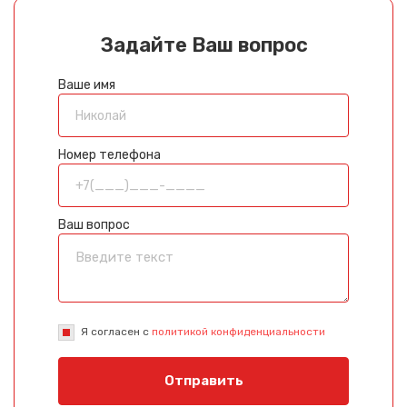
Задайте Ваш вопрос
Ваше имя
Номер телефона
Ваш вопрос
Я согласен с
политикой конфиденциальности
Отправить