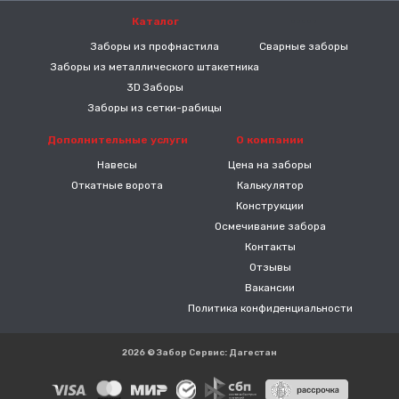
Каталог
-----
Заборы из профнастила
Сварные заборы
Заборы из металлического штакетника
3D Заборы
Заборы из сетки-рабицы
Дополнительные услуги
О компании
Навесы
Цена на заборы
Откатные ворота
Калькулятор
Конструкции
Осмечивание забора
Контакты
Отзывы
Вакансии
Политика конфиденциальности
2026 © Забор Сервис: Дагестан