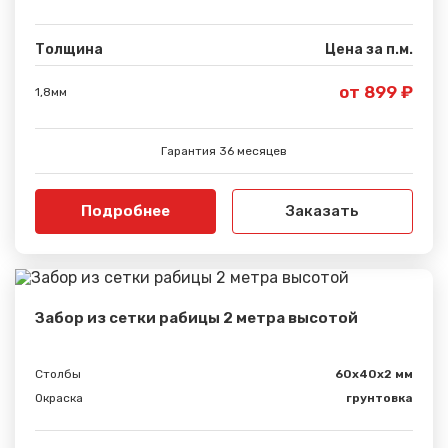
Толщина
Цена за п.м.
от 899 ₽
1,8мм
Гарантия 36 месяцев
Подробнее
Заказать
Забор из сетки рабицы 2 метра высотой
Столбы
60х40х2 мм
Окраска
грунтовка