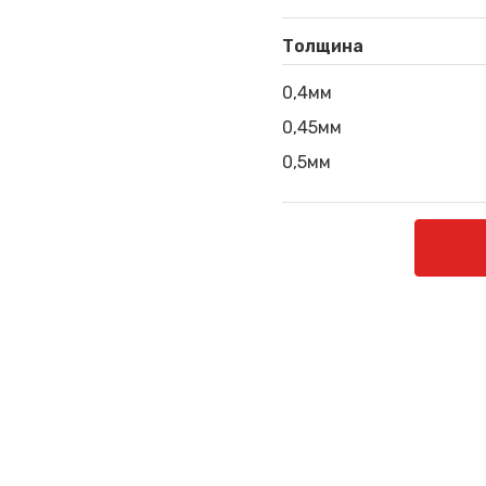
Толщина
0,4мм
0,45мм
0,5мм