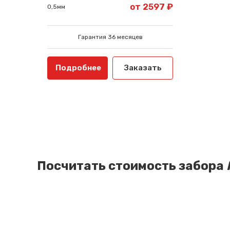
от 2597 ₽
0,5мм
Гарантия 36 месяцев
Подробнее
Заказать
Посчитать стоимость забора