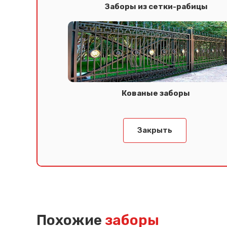
Заборы из сетки-рабицы
Кованые заборы
Закрыть
Похожие
заборы