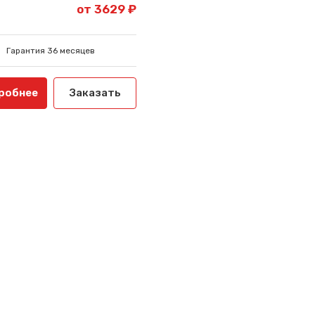
от 3629 ₽
Гарантия 36 месяцев
робнее
Заказать