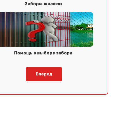
Заборы жалюзи
Помощь в выборе забора
Вперед