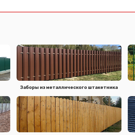
Заборы из металлического штакетника