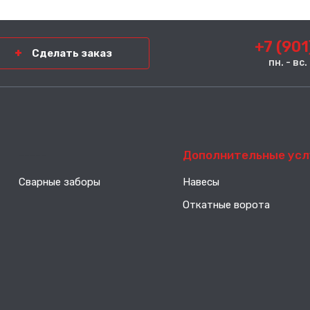
+7 (901
Сделать заказ
пн. - вс
-----
Дополнительные усл
Сварные заборы
Навесы
Откатные ворота