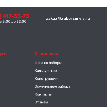
) 417-33-73
zakaz@zaborservis.ru
. с 8:00 до 22:00
уги
О компании
Цена на заборы
Калькулятор
Конструкции
Осмечивание забора
Контакты
Отзывы