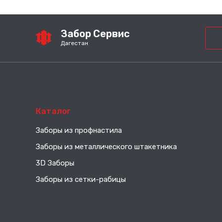
Забор Сервис
Дагестан
Каталог
Заборы из профнастила
Заборы из металлического штакетника
3D Заборы
Заборы из сетки-рабицы