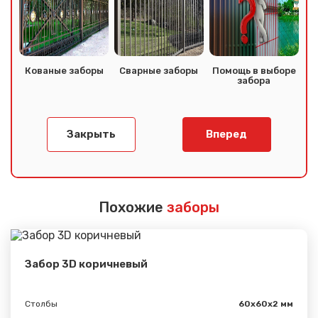
Кованые заборы
Сварные заборы
Помощь в выборе
забора
Закрыть
Вперед
Похожие
заборы
Забор 3D коричневый
Столбы
60х60х2 мм